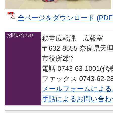
全ページをダウンロード (PDFファ
お問い合わせ
秘書広報課 広報室
〒632-8555 奈良県
市役所2階
電話 0743-63-1001(代
ファックス 0743-62-28
メールフォームによる
手話によるお問い合わ