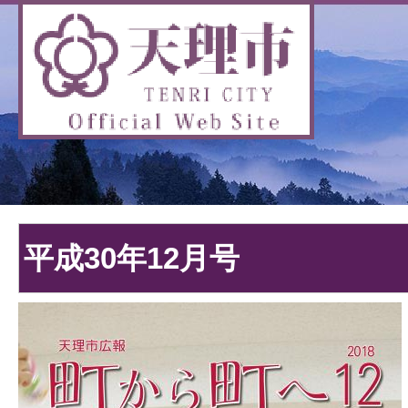
平成30年12月号