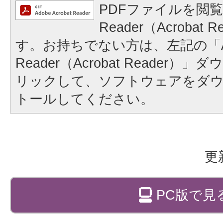
PDFファイルを閲覧
Reader（Acrobat
す。お持ちでない方は、左記の「A
Reader（Acrobat Reader
リックして、ソフトウェアをダ
トールしてください。
更
PC版で見