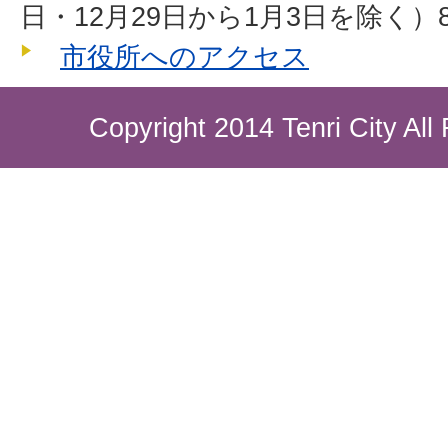
日・12月29日から1月3日を除く）8
市役所へのアクセス
Copyright 2014 Tenri City All