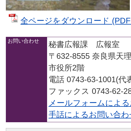
全ページをダウンロード (PDFファ
お問い合わせ
秘書広報課 広報室
〒632-8555 奈良県
市役所2階
電話 0743-63-1001(代
ファックス 0743-62-28
メールフォームによる
手話によるお問い合わ