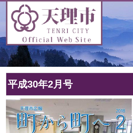
平成30年2月号