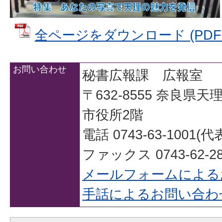
全ページをダウンロード (PDFファ
お問い合わせ
秘書広報課 広報室
〒632-8555 奈良県
市役所2階
電話 0743-63-1001(代
ファックス 0743-62-28
メールフォームによる
手話によるお問い合わ