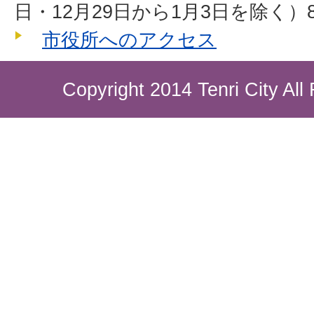
日・12月29日から1月3日を除く）8
市役所へのアクセス
Copyright 2014 Tenri City All