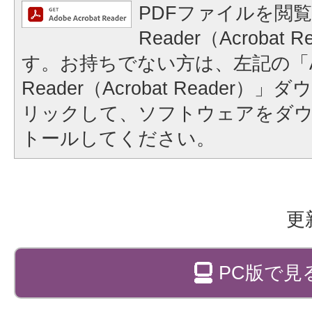
PDFファイルを閲覧
Reader（Acrobat
す。お持ちでない方は、左記の「A
Reader（Acrobat Reader
リックして、ソフトウェアをダ
トールしてください。
更
PC版で見