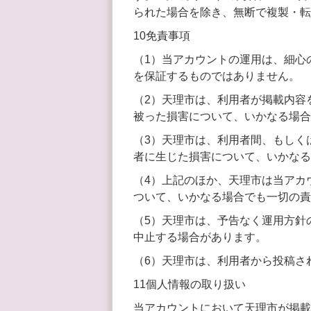
られた場合を除き、無断で複製・転
10免責事項
（1）当アカウントの運用は、細心
を保証するものではありません。
（2）天理市は、利用者が掲載内容
被った損害について、いかなる場合
（3）天理市は、利用者間、もしく
者に生じた損害について、いかなる
（4）上記のほか、天理市は当アカ
ついて、いかなる場合でも一切の責
（5）天理市は、予告なく運用方針
中止する場合があります。
（6）天理市は、利用者から投稿さ
11個人情報の取り扱い
当アカウントにおいて天理市が掲載