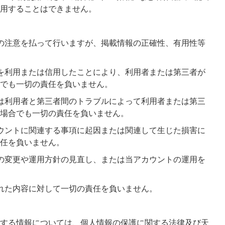
用することはできません。
の注意を払って行いますが、掲載情報の正確性、有用性等
を利用または信用したことにより、利用者または第三者が
でも一切の責任を負いません。
は利用者と第三者間のトラブルによって利用者または第三
場合でも一切の責任を負いません。
ウントに関連する事項に起因または関連して生じた損害に
任を負いません。
の変更や運用方針の見直し、または当アカウントの運用を
れた内容に対して一切の責任を負いません。
する情報については、個人情報の保護に関する法律及び天