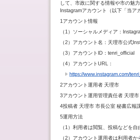
して、市政に関する情報や市の魅力
Instagramアカウント（以下「
1アカウント情報
（1）ソーシャルメディア：Instagr
（2）アカウント名：天理市公式Insta
（3）アカウントID：tenri_official
（4）アカウントURL：
https://www.instagram.com/tenri_
2アカウント運用者 天理市
3アカウント運用管理責任者 天理市
4投稿者 天理市 市長公室 秘書広報
5運用方法
（1）利用者は閲覧、投稿などを自
（2）アカウント運用者は利用者か