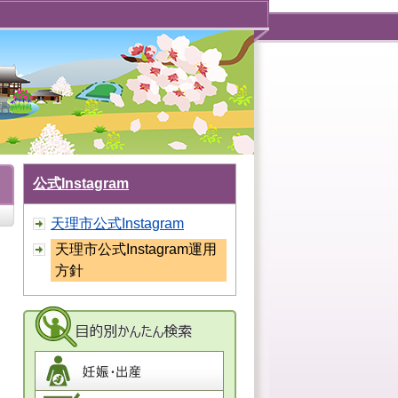
公式Instagram
天理市公式Instagram
天理市公式Instagram運用
方針