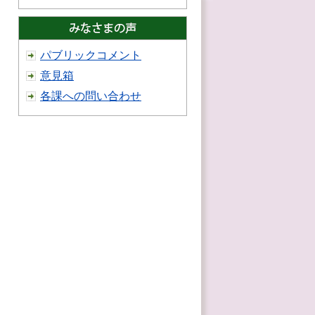
パブリックコメント
意見箱
各課への問い合わせ