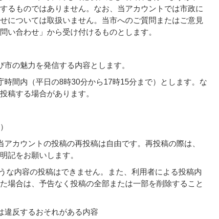
するものではありません。なお、当アカウントでは市政に
せについては取扱いません。当市へのご質問またはご意見
問い合わせ」から受け付けるものとします。
び市の魅力を発信する内容とします。
時間内（平日の8時30分から17時15分まで）とします。な
投稿する場合があります。
）
当アカウントの投稿の再投稿は自由です。再投稿の際は、
明記をお願いします。
ような内容の投稿はできません。また、利用者による投稿内
た場合は、予告なく投稿の全部または一部を削除すること
は違反するおそれがある内容