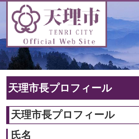
天理市長プロフィール
天理市長プロフィール
氏名