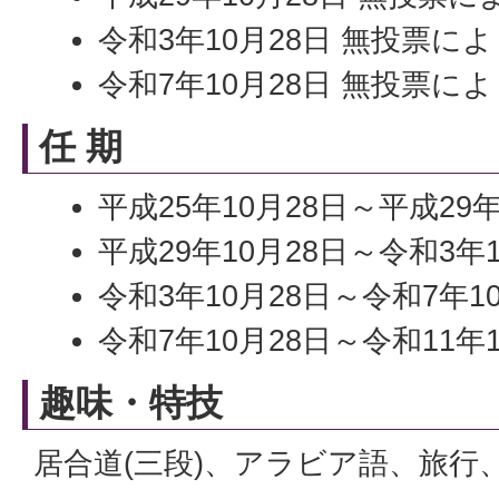
令和3年10月28日 無投票に
令和7年10月28日 無投票に
任 期
平成25年10月28日～平成29年
平成29年10月28日～令和3年
令和3年10月28日～令和7年1
令和7年10月28日～令和11年
趣味・特技
居合道(三段)、アラビア語、旅行