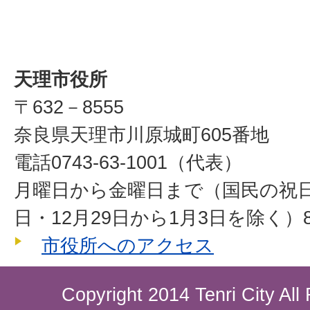
天理市役所
〒632－8555
奈良県天理市川原城町605番地
電話0743-63-1001（代表）
月曜日から金曜日まで（国民の祝
日・12月29日から1月3日を除く）8
市役所へのアクセス
Copyright 2014 Tenri City All