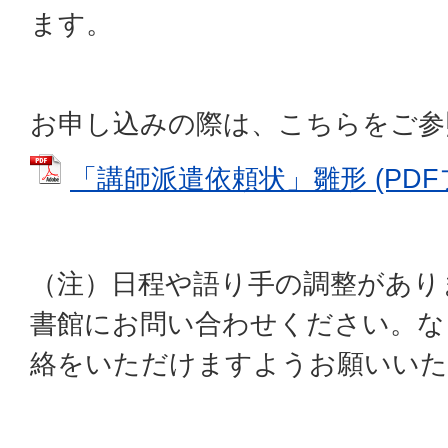
ます。
お申し込みの際は、こちらをご参
「講師派遣依頼状」雛形 (PDFファ
（注）日程や語り手の調整があり
書館にお問い合わせください。な
絡をいただけますようお願いいた