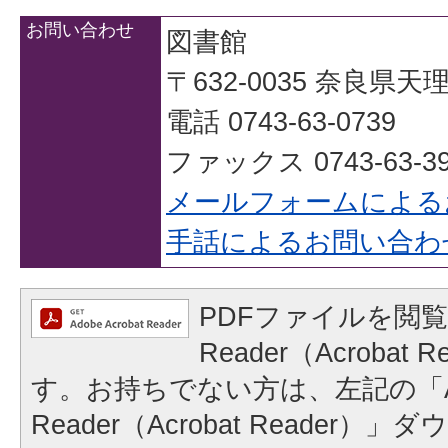
お問い合わせ
図書館
〒632-0035 奈良県
電話 0743-63-0739
ファックス 0743-63-39
メールフォームによる
手話によるお問い合わ
PDFファイルを閲覧
Reader（Acrobat
す。お持ちでない方は、左記の「A
Reader（Acrobat Reader