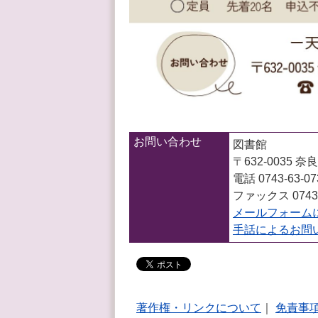
お問い合わせ
図書館
〒632-0035
電話 0743-63-07
ファックス 0743-
メールフォーム
手話によるお問
著作権・リンクについて
｜
免責事