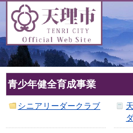
青少年健全育成事業
シニアリーダークラブ