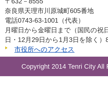
〒632－8555
奈良県天理市川原城町605番地
電話0743-63-1001（代表）
月曜日から金曜日まで（国民の祝
日・12月29日から1月3日を除く）8
市役所へのアクセス
Copyright 2014 Tenri City All