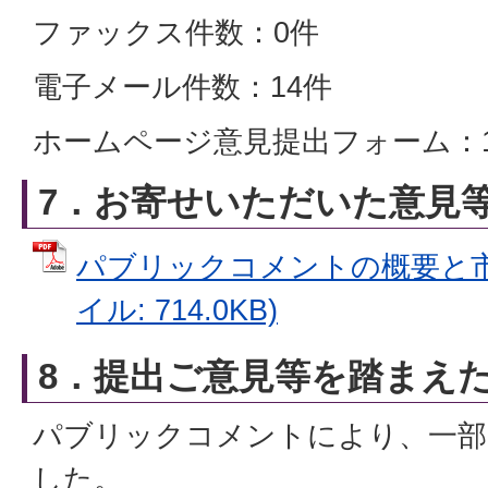
ファックス件数：0件
電子メール件数：14件
ホームページ意見提出フォーム：
7．お寄せいただいた意見
パブリックコメントの概要と市の
イル: 714.0KB)
8．提出ご意見等を踏まえ
パブリックコメントにより、一部
した。