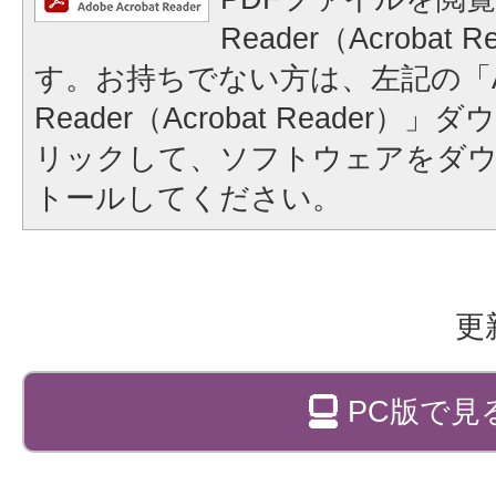
Reader（Acrobat
す。お持ちでない方は、左記の「A
Reader（Acrobat Reader
リックして、ソフトウェアをダ
トールしてください。
更
PC版で見