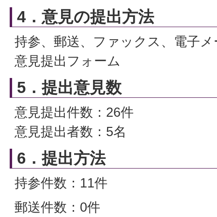
4．意見の提出方法
持参、郵送、ファックス、電子メ
意見提出フォーム
5．提出意見数
意見提出件数：26件
意見提出者数：5名
6．提出方法
持参件数：11件
郵送件数：0件