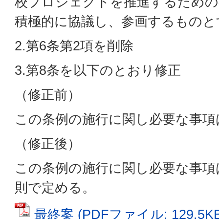
校プロジェクトを推進するための
積極的に協議し、参画するものと
2.第6条第2項を削除
3.第8条を以下のとおり修正
（修正前）
この条例の施行に関し必要な事項
（修正後）
この条例の施行に関し必要な事項
則で定める。
最終案 (PDFファイル: 129.5KB