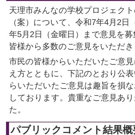
天理市みんなの学校プロジェクト
（案）について、令和7年4月2日
年5月2日（金曜日）まで意見を
皆様から多数のご意見をいただき
市民の皆様からいただいたご意見
え方とともに、下記のとおり公表
らいただいたご意見は趣旨を損な
しております。貴重なご意見あり
た。
パブリックコメント結果概