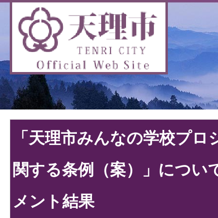
「天理市みんなの学校プロ
関する条例（案）」につい
メント結果