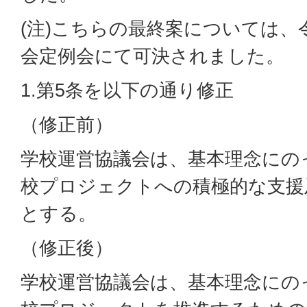
(注)こちらの最終案については、
会定例会にて可決されました。
1.第5条を以下の通り修正
（修正前）
学校運営協議会は、基本理念にの
校プロジェクトへの積極的な支援
とする。
（修正後）
学校運営協議会は、基本理念にの