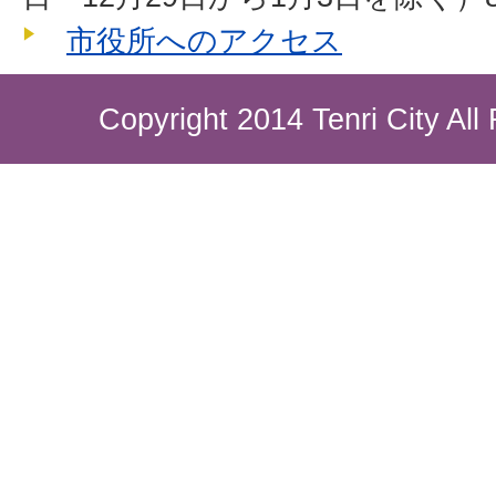
市役所へのアクセス
Copyright 2014 Tenri City All