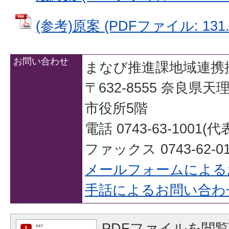
(参考)原案 (PDFファイル: 131.
お問い合わせ
まなび推進課地域連携
〒632-8555 奈良県
市役所5階
電話 0743-63-1001(代
ファックス 0743-62-01
メールフォームによる
手話によるお問い合わ
PDFファイルを閲覧