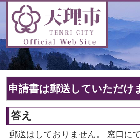
申請書は郵送していただけ
答え
郵送はしておりません。 窓口に