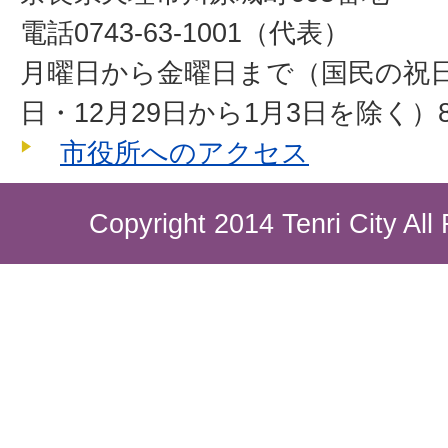
電話0743-63-1001（代表）
月曜日から金曜日まで（国民の祝
日・12月29日から1月3日を除く）8
市役所へのアクセス
Copyright 2014 Tenri City All