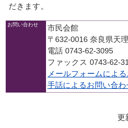
だきます。
お問い合わせ
市民会館
〒632-0016 奈良県
電話 0743-62-3095
ファックス 0743-62-31
メールフォームによる
手話によるお問い合わ
更