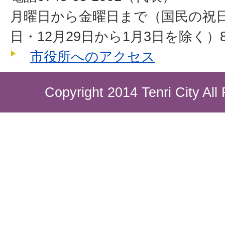
月曜日から金曜日まで（国民の祝
日・12月29日から1月3日を除く）8
市役所へのアクセス
Copyright 2014 Tenri City All