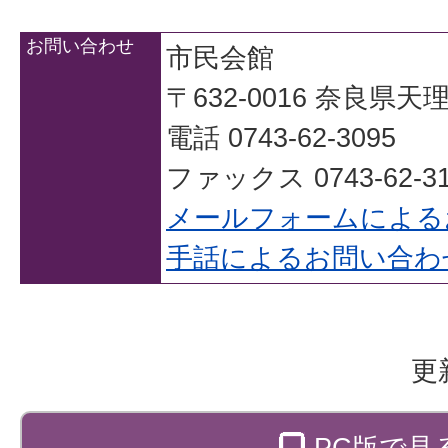
お問い合わせ
市民会館
〒632-0016 奈良県
電話 0743-62-3095
ファックス 0743-62-31
メールフォームによる
手話によるお問い合わ
更
PC版で見