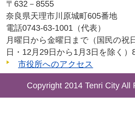
〒632－8555
奈良県天理市川原城町605番地
電話0743-63-1001（代表）
月曜日から金曜日まで（国民の祝
日・12月29日から1月3日を除く）8
市役所へのアクセス
Copyright 2014 Tenri City All