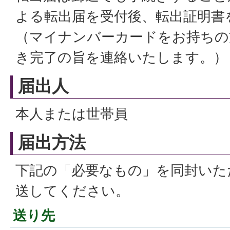
よる転出届を受付後、転出証明書
（マイナンバーカードをお持ちの
き完了の旨を連絡いたします。）
届出人
本人または世帯員
届出方法
下記の「必要なもの」を同封いた
送してください。
送り先