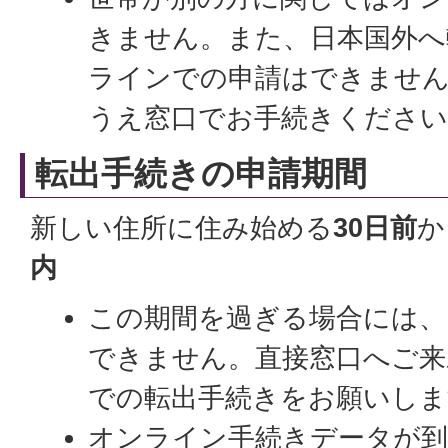
きません。また、日本国外へ
ラインでの申請はできません
うえ窓口でお手続きください
転出手続きの申請期間
新しい住所に住み始める
30日前
か
内
この期間を過ぎる場合には、
できません。直接窓口へご来
での転出手続きをお願いしま
オンライン手続きデータが到