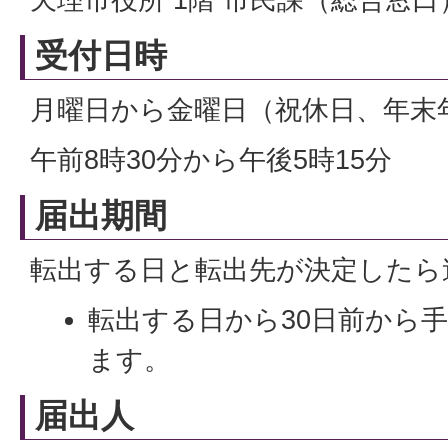
受付日時
月曜日から金曜日（祝休日、年末
午前8時30分から午後5時15分
届出期間
転出する日と転出先が決定したら
転出する日から30日前から
ます。
届出人