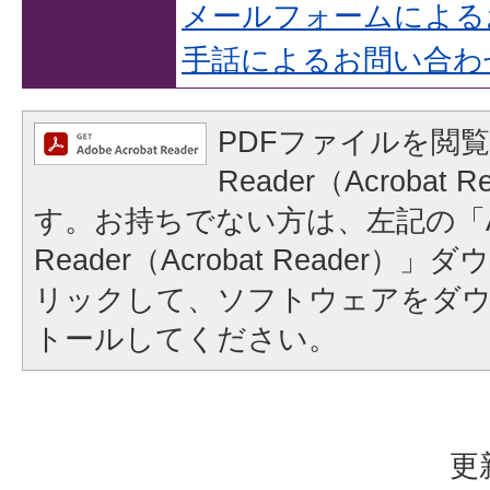
メールフォームによる
手話によるお問い合わ
PDFファイルを閲覧
Reader（Acrobat
す。お持ちでない方は、左記の「A
Reader（Acrobat Reader
リックして、ソフトウェアをダ
トールしてください。
更