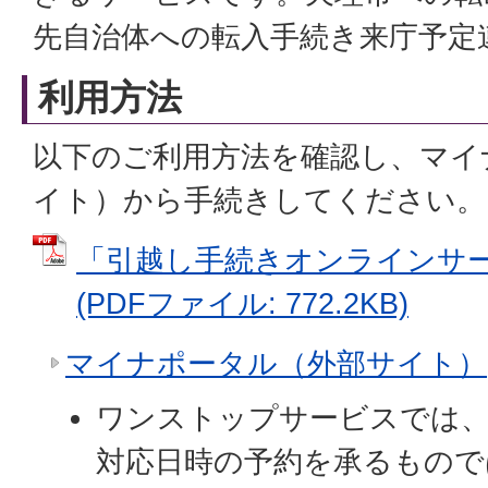
先自治体への転入手続き来庁予定
利用方法
以下のご利用方法を確認し、マイ
イト）から手続きしてください。
「引越し手続きオンラインサ
(PDFファイル: 772.2KB)
マイナポータル（外部サイト）
ワンストップサービスでは、
対応日時の予約を承るもので