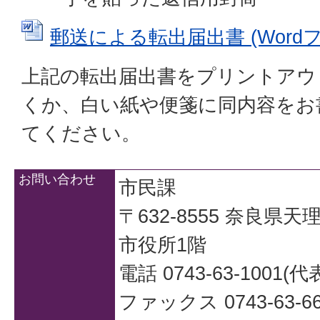
郵送による転出届出書 (Wordファ
上記の転出届出書をプリントアウ
くか、白い紙や便箋に同内容をお
てください。
お問い合わせ
市民課
〒632-8555 奈良県
市役所1階
電話 0743-63-1001(代
ファックス 0743-63-66