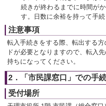
続きが終わるまでに時間が
す。日数に余裕を持って手続
注意事項
転入手続きをする際、転出する方
ドが必要となりますので、転入先
持ちになってください。
2．「市民課窓口」での手
受付場所
天理市役所 1階 市民課（総合窓口