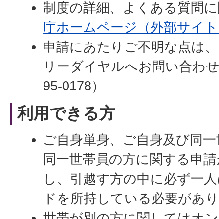
制度の詳細、よくある質問に
庁ホームページ（外部サイト
申請にあたりご不明な点は、
リーダイヤルへお問い合わせく
95-0178）
利用できる方
ご自身単身、ご自身及び同一
同一世帯員の方に関する申請
し、引越す方の中に必ず一人
ドを所持している必要があ
世帯が別の方に関してはオン