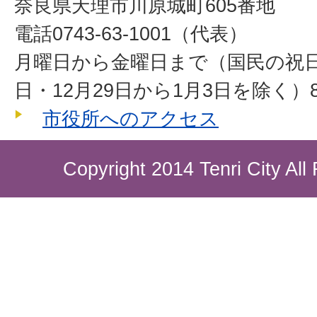
奈良県天理市川原城町605番地
電話0743-63-1001（代表）
月曜日から金曜日まで（国民の祝
日・12月29日から1月3日を除く）8
市役所へのアクセス
Copyright 2014 Tenri City All