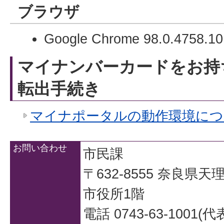
ブラウザ
Google Chrome 98.0.4758.
マイナンバーカードをお持
転出手続き
マイナポータルの動作環境につ
お問い合わせ
市民課
〒632-8555 奈良県
市役所1階
電話 0743-63-1001(代