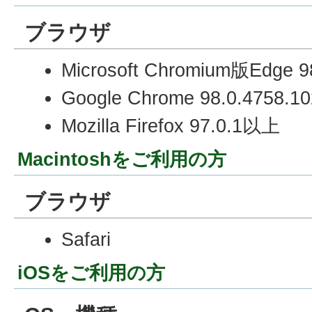
ブラウザ
Microsoft Chromium版Edge 
Google Chrome 98.0.4758.
Mozilla Firefox 97.0.1以上
Macintoshをご利用の方
ブラウザ
Safari
iOSをご利用の方