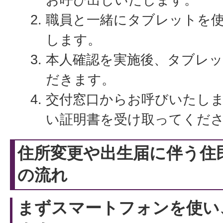
職員と一緒にタブレットを
します。
本人確認を実施後、タブレ
だきます。
交付窓口からお呼びいたし
い証明書を受け取ってくだ
住所変更や出生届に伴う住
の流れ
まずスマートフォンを使い