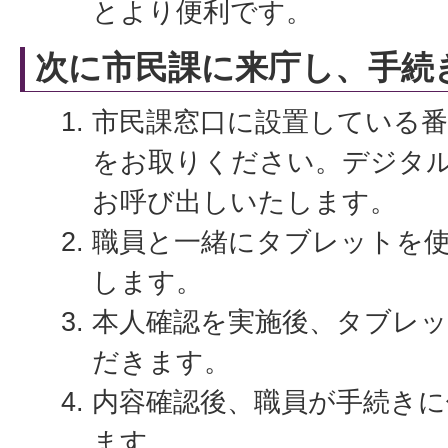
とより便利です。
次に市民課に来庁し、手続
市民課窓口に設置している番
をお取りください。デジタ
お呼び出しいたします。
職員と一緒にタブレットを
します。
本人確認を実施後、タブレ
だきます。
内容確認後、職員が手続きに
ます。