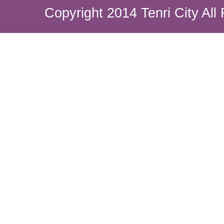
Copyright 2014 Tenri City All