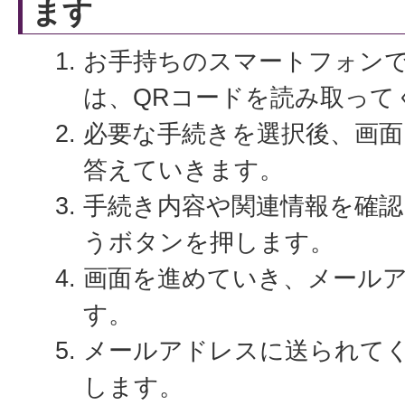
ます
お手持ちのスマートフォン
は、QRコードを読み取って
必要な手続きを選択後、画面
答えていきます。
手続き内容や関連情報を確認
うボタンを押します。
画面を進めていき、メール
す。
メールアドレスに送られて
します。