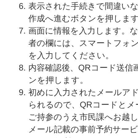
表示された手続きで間違い
作成へ進むボタンを押しま
画面に情報を入力します。な
者の欄には、スマートフォ
を入力してください。
内容確認後、QRコード送信
ンを押します。
初めに入力されたメールアド
られるので、QRコードとメ
ご持参のうえ市民課へお越
メール記載の事前予約サー