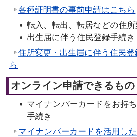
各種証明書の事前申請はこちら
転入、転出、転居などの住所
出生届に伴う住民登録手続き
住所変更・出生届に伴う住民登
ら
オンライン申請できるもの
マイナンバーカードをお持ち
手続き
マイナンバーカードを活用した