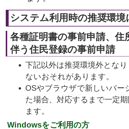
システム利用時の推奨環境
各種証明書の事前申請、住
伴う住民登録の事前申請
下記以外は推奨環境外となり
ないおそれがあります。
OSやブラウザで新しいバー
た場合、対応するまで一定期
ます。
Windowsをご利用の方