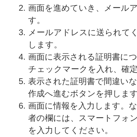
画面を進めていき、メール
す。
メールアドレスに送られて
します。
画面に表示される証明書に
チェックマークを入れ、確
表示された証明書で間違い
作成へ進むボタンを押しま
画面に情報を入力します。な
者の欄には、スマートフォ
を入力してください。