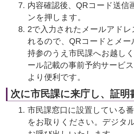
内容確認後、QRコード送信
ンを押します。
2で入力されたメールアドレ
れるので、QRコードとメー
持参のうえ市民課へお越し
ール記載の事前予約サービ
より便利です。
次に市民課に来庁し、証明
市民課窓口に設置している番
をお取りください。デジタ
お呼び出しいたします。