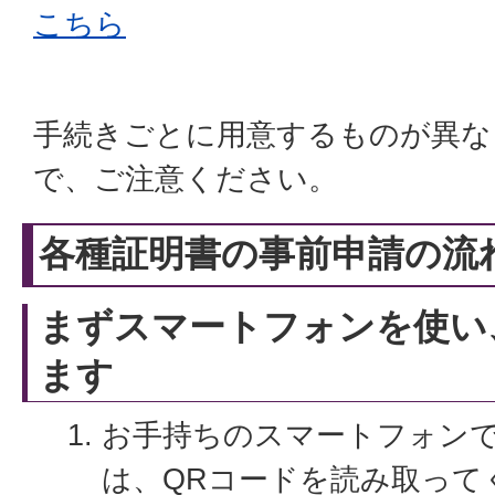
こちら
手続きごとに用意するものが異な
で、ご注意ください。
各種証明書の事前申請の流
まずスマートフォンを使い
ます
お手持ちのスマートフォン
は、QRコードを読み取って