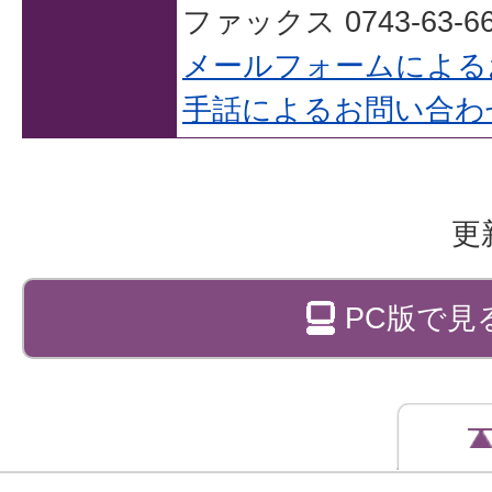
ファックス 0743-63-66
メールフォームによる
手話によるお問い合わ
更
PC版で見