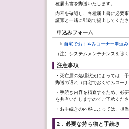
種届出書を郵送いたします。
内容を確認し、各種届出書に必要事
証類と一緒に郵送で提出してくださ
申込みフォーム
自宅でおくやみコーナー申込み
（注）システムメンテナンスを除く
注意事項
・死亡届の処理状況によっては、予
郵送の遅れ（自宅でおくやみコーナ
・手続き内容を精査するため、必要
を共有いたしますのでご了承くださ
・お手続きの内容によっては、担当
2．必要な持ち物と手続き