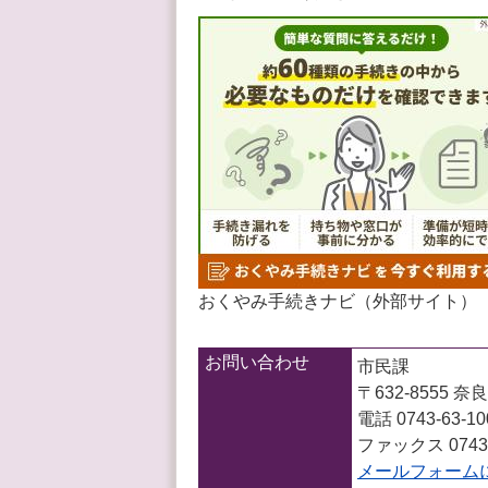
おくやみ手続きナビ（外部サイト）
お問い合わせ
市民課
〒632-8555
電話 0743-63-1
ファックス 0743-
メールフォーム