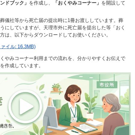
ンドブック」
を作成し、
「おくやみコーナー」
を開設して
葬儀社等から死亡届の提出時に1冊お渡ししています。葬
うにしていますが、天理市外に死亡届を提出した等「おく
方は、以下からダウンロードしてお使いください。
ル: 16.3MB)
くやみコーナー利用までの流れを、分かりやすくお伝えで
を作成しています。