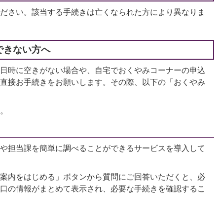
ださい。該当する手続きは亡くなられた方により異なりま
できない方へ
日時に空きがない場合や、自宅でおくやみコーナーの申込
直接お手続きをお願いします。その際、以下の「おくやみ
。
や担当課を簡単に調べることができるサービスを導入して
案内をはじめる」ボタンから質問にご回答いただくと、必
口の情報がまとめて表示され、必要な手続きを確認するこ