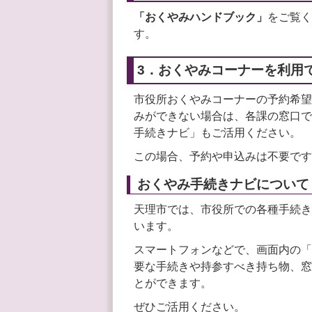
「おくやみハンドブック」
をご覧く
す。
3．おくやみコーナーを利用
市役所おくやみコーナーの予約希望
みができない場合は、各課の窓口で
手続きナビ」もご活用ください。
この場合、予約や申込みは不要です
おくやみ手続きナビについて
天理市では、市役所での各種手続き
います。
スマートフォンなどで、画面内の「
要な手続きや持参すべき持ち物、窓
とができます。
ぜひご活用ください。