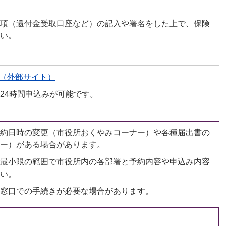
項（還付金受取口座など）の記入や署名をした上で、保険
い。
（外部サイト）
24時間申込みが可能です。
約日時の変更（市役所おくやみコーナー）や各種届出書の
ー）がある場合があります。
最小限の範囲で市役所内の各部署と予約内容や申込み内容
い。
窓口での手続きが必要な場合があります。