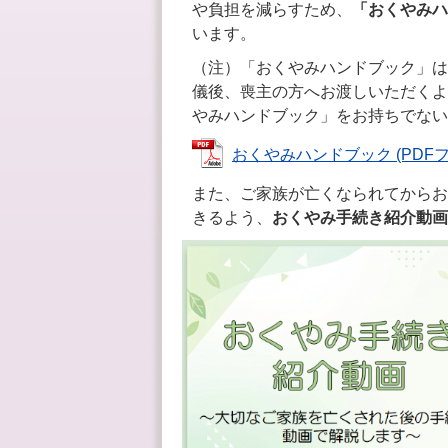
や負担を減らすため、
「おくやみハ
います。
（注）「おくやみハンドブック」は
儀後、喪主の方へお渡しいただくよ
やみハンドブック」をお持ちでない
おくやみハンドブック (PDFファイ
また、ご家族が亡くなられてからお
きるよう、
おくやみ手続き紹介動画