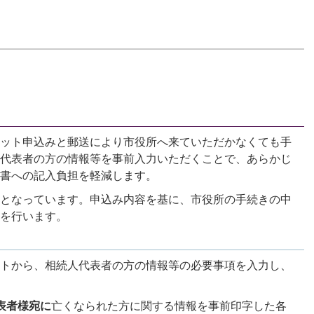
ット申込みと郵送により市役所へ来ていただかなくても手
代表者の方の情報等を事前入力いただくことで、あらかじ
書への記入負担を軽減します。
となっています。申込み内容を基に、市役所の手続きの中
を行います。
トから、相続人代表者の方の情報等の必要事項を入力し、
表者様宛に
亡くなられた方に関する情報を事前印字した各