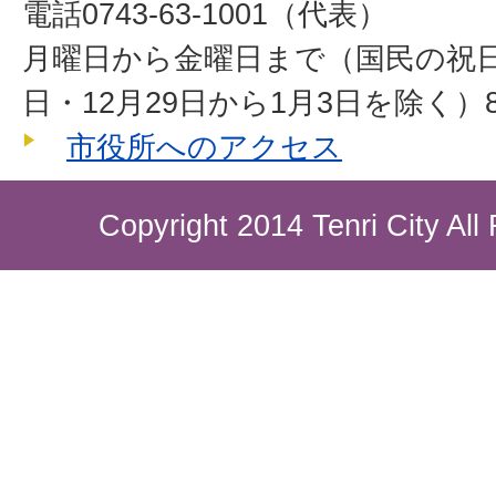
電話0743-63-1001（代表）
月曜日から金曜日まで（国民の祝
日・12月29日から1月3日を除く）8
市役所へのアクセス
Copyright 2014 Tenri City All