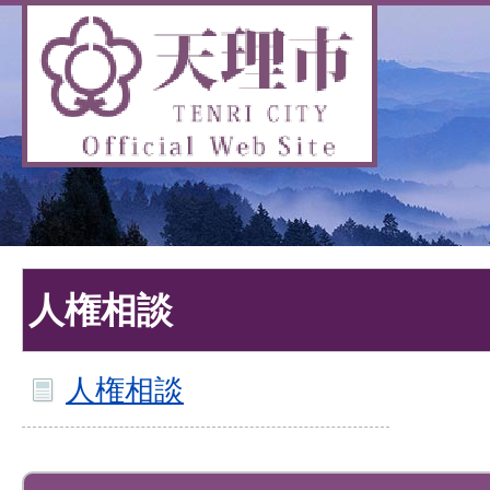
人権相談
人権相談