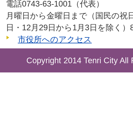
電話0743-63-1001（代表）
月曜日から金曜日まで（国民の祝
日・12月29日から1月3日を除く）8
市役所へのアクセス
Copyright 2014 Tenri City All