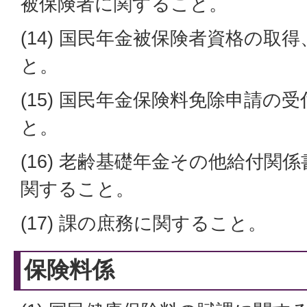
被保険者に関すること。
(14) 国民年金被保険者資格の取
と。
(15) 国民年金保険料免除申請の
と。
(16) 老齢基礎年金その他給付関
関すること。
(17) 課の庶務に関すること。
保険料係