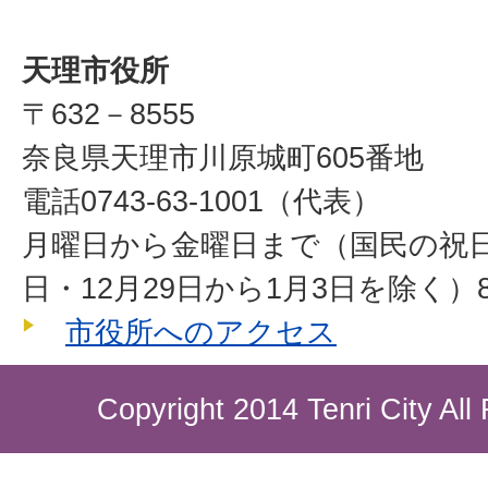
天理市役所
〒632－8555
奈良県天理市川原城町605番地
電話0743-63-1001（代表）
月曜日から金曜日まで（国民の祝
日・12月29日から1月3日を除く）8
市役所へのアクセス
Copyright 2014 Tenri City All