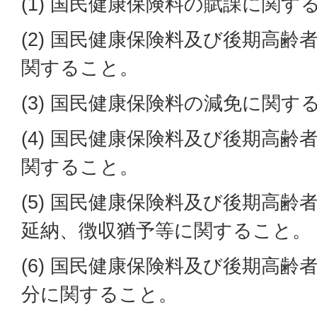
(1) 国民健康保険料の賦課に関す
(2) 国民健康保険料及び後期高
関すること。
(3) 国民健康保険料の減免に関す
(4) 国民健康保険料及び後期高
関すること。
(5) 国民健康保険料及び後期高
延納、徴収猶予等に関すること。
(6) 国民健康保険料及び後期高
分に関すること。