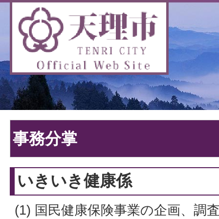
事務分掌
いきいき健康係
(1) 国民健康保険事業の企画、