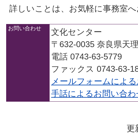
詳しいことは、お気軽に事務室へ
お問い合わせ
文化センター
〒632-0035 奈良県
電話 0743-63-5779
ファックス 0743-63-18
メールフォームによる
手話によるお問い合わ
更