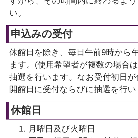
すから、その時間内に終わるよう
い。
申込みの受付
休館日を除き、毎日午前9時から
ます。(使用希望者が複数の場合は
抽選を行います。なお受付初日が
開館日に受付ならびに抽選を行い
休館日
月曜日及び火曜日