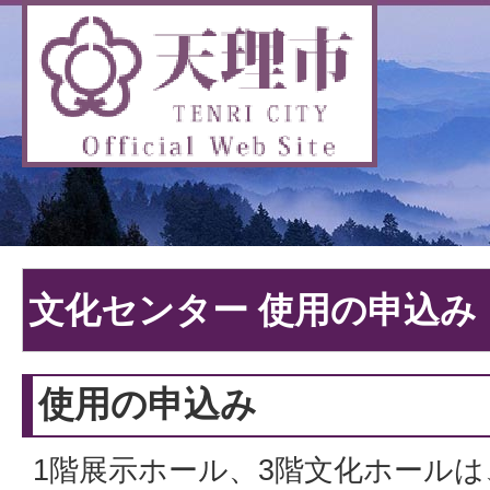
文化センター 使用の申込み
使用の申込み
1階展示ホール、3階文化ホール