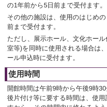
の1年前から5日前まで受付ます。
その他の施設は、使用のはじめの
前まで受付ます。
ただし、展示ホール、文化ホール
室等)を同時に使用される場合は
ール申込時に受付ます。
使用時間
開館時間は午前9時から午後9時3
後片付け等に要する時間は、使用