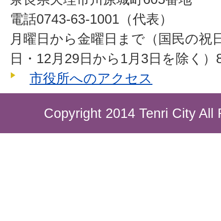
電話0743-63-1001（代表）
月曜日から金曜日まで（国民の祝
日・12月29日から1月3日を除く）8
市役所へのアクセス
Copyright 2014 Tenri City All