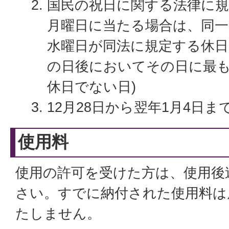
国民の祝日に関する法律に規
月曜日に当たる場合は、同一
水曜日が同法に規定する休
の日後においてその日に最
休日でない日)
12月28日から翌年1月4日ま
使用料
使用の許可を受けた方は、使用後
さい。すでに納付された使用料は
たしません。