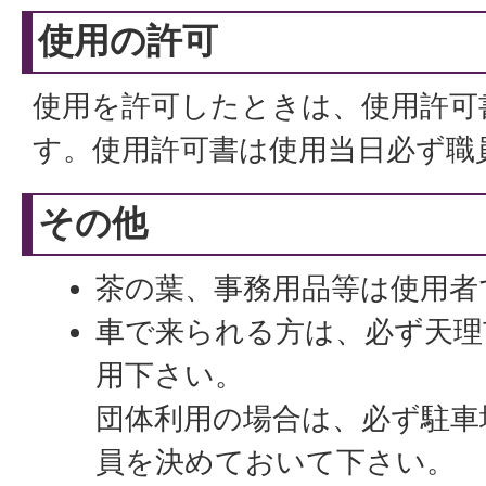
使用の許可
使用を許可したときは、使用許可
す。使用許可書は使用当日必ず職
その他
茶の葉、事務用品等は使用者
車で来られる方は、必ず天理
用下さい。
団体利用の場合は、必ず駐車
員を決めておいて下さい。