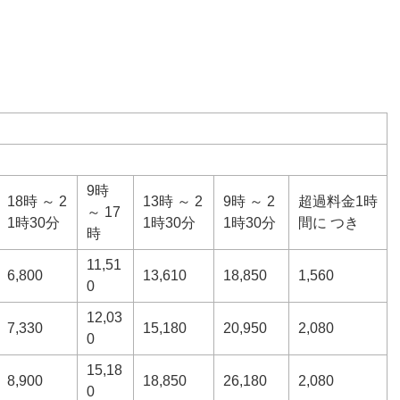
9時
18時 ～ 2
13時 ～ 2
9時 ～ 2
超過料金1時
～ 17
1時30分
1時30分
1時30分
間に つき
時
11,51
6,800
13,610
18,850
1,560
0
12,03
7,330
15,180
20,950
2,080
0
15,18
8,900
18,850
26,180
2,080
0