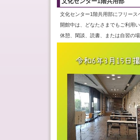
文化センター1階共用部
文化センター1階共用部にフリース
開館中は、どなたさまでもご利用い
休憩、閑談、読書、または自習の場