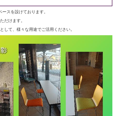
ペースを設けております。
ただけます。
として、様々な用途でご活用ください。