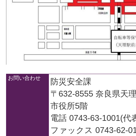
お問い合わせ
防災安全課
〒632-8555 奈良県
市役所5階
電話 0743-63-1001(代
ファックス 0743-62-01