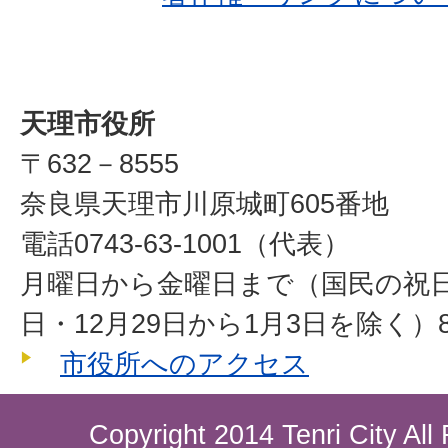
天理市役所
〒632－8555
奈良県天理市川原城町605番地
電話0743-63-1001（代表）
月曜日から金曜日まで（国民の祝
日・12月29日から1月3日を除く）8
市役所へのアクセス
Copyright 2014 Tenri City All