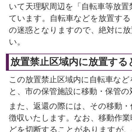
いて天理駅周辺を「自転車等放置
ています。自転車などを放置する
の迷惑となりますので、絶対に放
い。
放置禁止区域内に放置する
この放置禁止区域内に自転車など
と、市の保管施設に移動・保管の
また、返還の際には、その移動・
徴収いたします。なお、移動作業
どを切断することがありますが、