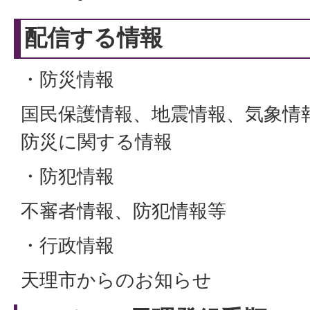
配信する情報
・防災情報
国民保護情報、地震情報、気象情
防災に関する情報
・防犯情報
不審者情報、防犯情報等
・行政情報
天理市からのお知らせ