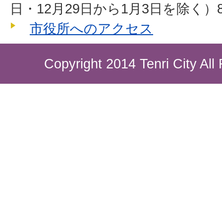
日・12月29日から1月3日を除く）8
市役所へのアクセス
Copyright 2014 Tenri City All