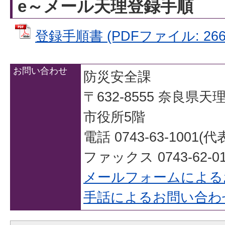
e～メール天理登録手順
登録手順書 (PDFファイル: 266.
お問い合わせ
防災安全課
〒632-8555 奈良県
市役所5階
電話 0743-63-1001(代
ファックス 0743-62-01
メールフォームによる
手話によるお問い合わ