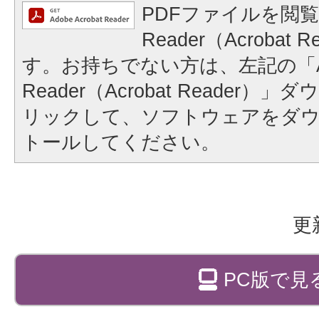
PDFファイルを閲覧
Reader（Acrobat
す。お持ちでない方は、左記の「A
Reader（Acrobat Reader
リックして、ソフトウェアをダ
トールしてください。
更
PC版で見