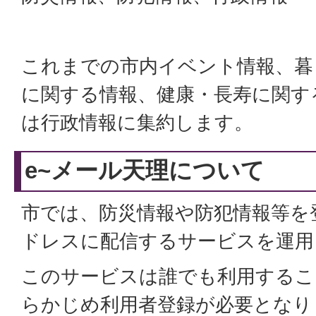
これまでの市内イベント情報、暮
に関する情報、健康・長寿に関す
は行政情報に集約します。
e~メール天理について
市では、防災情報や防犯情報等を
ドレスに配信するサービスを運用
このサービスは誰でも利用するこ
らかじめ利用者登録が必要となり