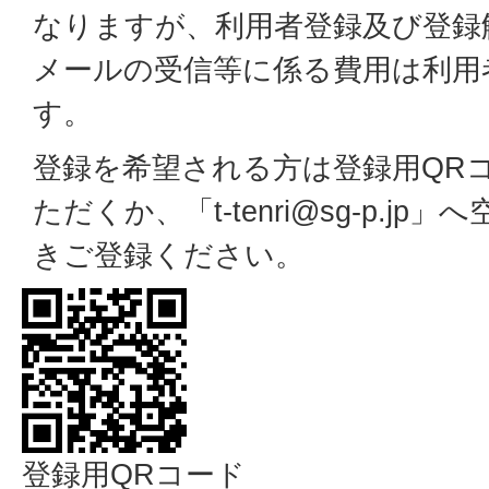
なりますが、利用者登録及び登録
メールの受信等に係る費用は利用
す。
登録を希望される方は登録用QR
ただくか、「t-tenri@sg-p.j
きご登録ください。
登録用QRコード