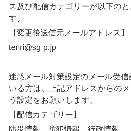
ス及び配信カテゴリーが以下のと
す。
【変更後送信元メールアドレス】
tenri@sg-p.jp
迷惑メール対策設定のメール受信
いる方は、上記アドレスからのメ
う設定をお願いします。
【配信カテゴリー】
防災情報、防犯情報、行政情報