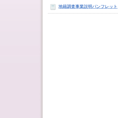
地籍調査事業説明パンフレット