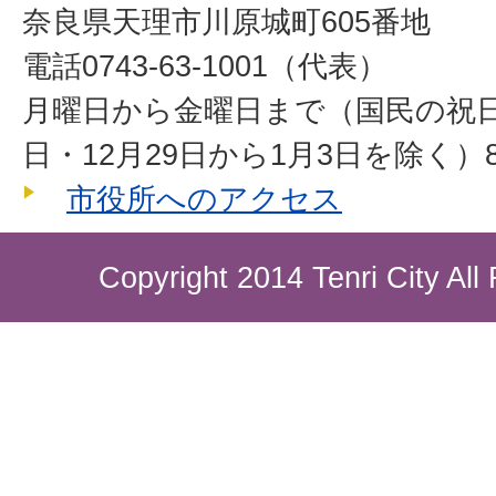
奈良県天理市川原城町605番地
電話0743-63-1001（代表）
月曜日から金曜日まで（国民の祝
日・12月29日から1月3日を除く）8
市役所へのアクセス
Copyright 2014 Tenri City All