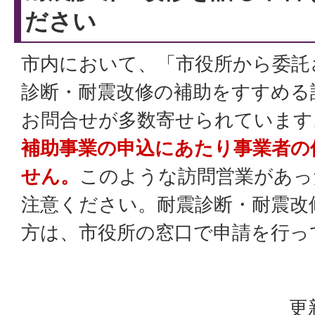
ださい
市内において、「市役所から委託
診断・耐震改修の補助をすすめる
お問合せが多数寄せられています
補助事業の申込にあたり事業者の
せん。
このような訪問営業があっ
注意ください。耐震診断・耐震改
方は、市役所の窓口で申請を行っ
更