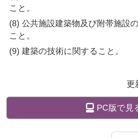
こと。
(8) 公共施設建築物及び附帯施
こと。
(9) 建築の技術に関すること。
更
PC版で見