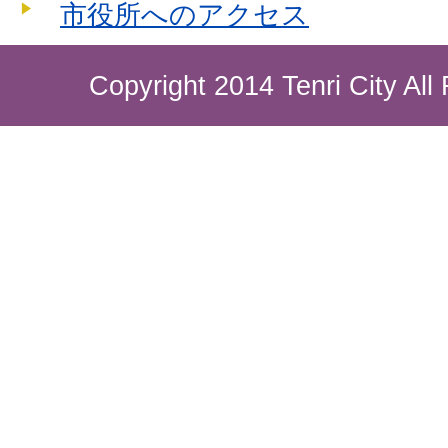
市役所へのアクセス
Copyright 2014 Tenri City All