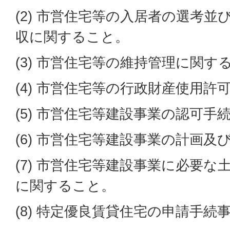
(2) 市営住宅等の入居者の選考
収に関すること。
(3) 市営住宅等の維持管理に関す
(4) 市営住宅等の行政財産使用許
(5) 市営住宅等建設事業の認可手
(6) 市営住宅等建設事業の計画
(7) 市営住宅等建設事業に必要
に関すること。
(8) 特定優良賃貸住宅の申請手