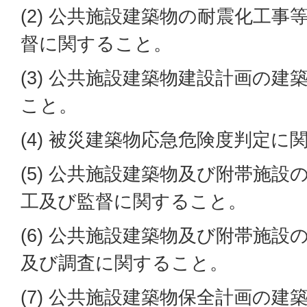
(2) 公共施設建築物の耐震化工
督に関すること。
(3) 公共施設建築物建設計画の
こと。
(4) 被災建築物応急危険度判定に
(5) 公共施設建築物及び附帯施
工及び監督に関すること。
(6) 公共施設建築物及び附帯施
及び調査に関すること。
(7) 公共施設建築物保全計画の