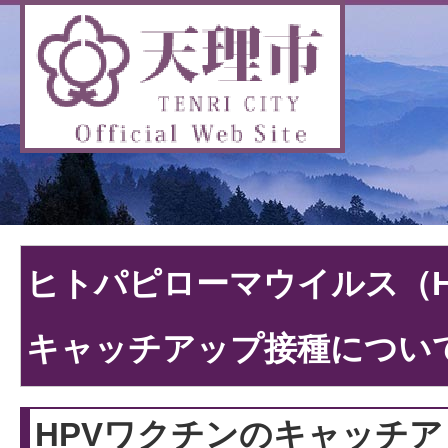
ヒトパピローマウイルス（H
キャッチアップ接種につい
HPVワクチンのキャッチ