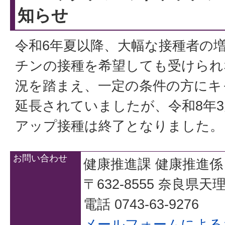
知らせ
令和6年夏以降、大幅な接種者の増
チンの接種を希望しても受けられ
況を踏まえ、一定の条件の方にキ
延長されていましたが、令和8年
アップ接種は終了となりました。
お問い合わせ
健康推進課 健康推進係
〒632-8555 奈良県
電話 0743-63-9276
メールフォームによる