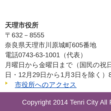
天理市役所
〒632－8555
奈良県天理市川原城町605番地
電話0743-63-1001（代表）
月曜日から金曜日まで（国民の祝
日・12月29日から1月3日を除く）8
市役所へのアクセス
Copyright 2014 Tenri City All