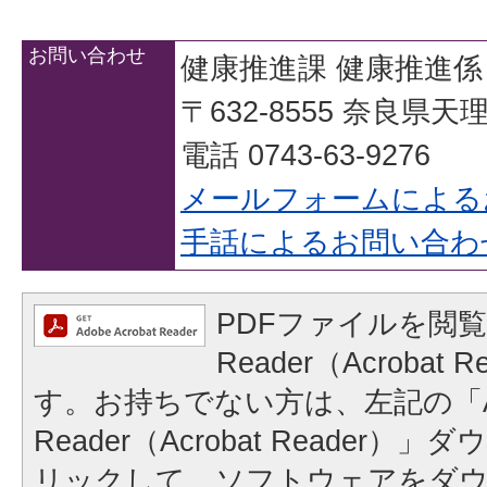
お問い合わせ
健康推進課 健康推進係
〒632-8555 奈良県
電話 0743-63-9276
メールフォームによる
手話によるお問い合わ
PDFファイルを閲覧
Reader（Acrobat
す。お持ちでない方は、左記の「A
Reader（Acrobat Reader
リックして、ソフトウェアをダ