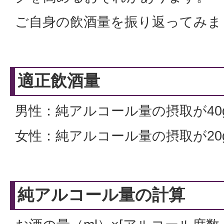
ご自身の飲酒量を振り返ってみま
適正飲酒量
男性：純アルコール量の摂取が40
女性：純アルコール量の摂取が20
純アルコール量の計算