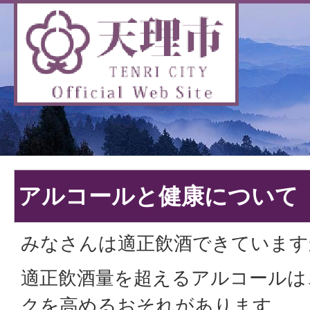
アルコールと健康について
みなさんは適正飲酒できています
適正飲酒量を超えるアルコールは
クを高めるおそれがあります。