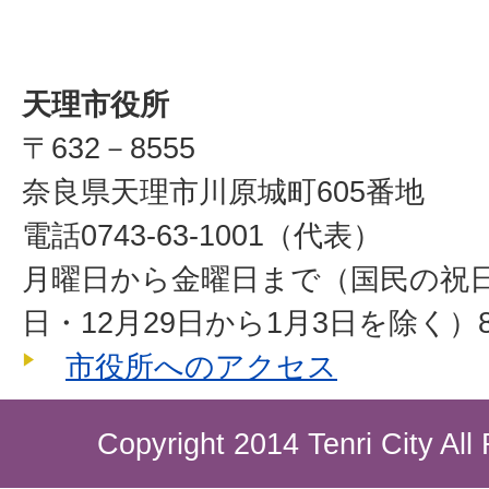
天理市役所
〒632－8555
奈良県天理市川原城町605番地
電話0743-63-1001（代表）
月曜日から金曜日まで（国民の祝
日・12月29日から1月3日を除く）8
市役所へのアクセス
Copyright 2014 Tenri City All