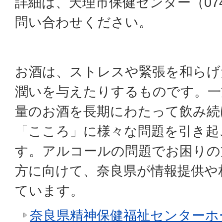
詳細は、天理市保健センター（0743
問い合わせください。
お酒は、ストレスや緊張を和らげ
潤いを与えたりするものです。一
量のお酒を長期にわたって飲み続
「こころ」に様々な問題を引き起
す。アルコールの問題でお困りの
方に向けて、奈良県が情報提供や
ています。
奈良県精神保健福祉センターホ