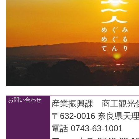
お問い合わせ
産業振興課 商工観光
〒632-0016 奈良県
電話 0743-63-1001