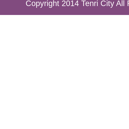
Copyright 2014 Tenri City All