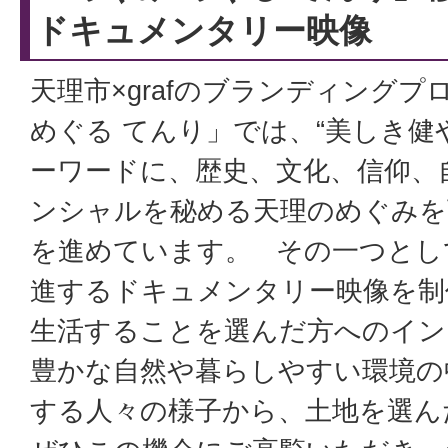
ドキュメンタリー映像
天理市×grafのブランディング
めぐる てんり」では、“美しき健
ーワードに、歴史、文化、信仰、
ンシャルを秘める天理のめぐみを
を進めています。 その一つとし
進するドキュメンタリー映像を制
生活することを選んだ方へのイン
豊かな自然や暮らしやすい環境の
する人々の様子から、土地を選ん