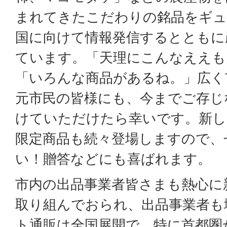
まれてきたこだわりの銘品をギュ
国に向けて情報発信するとともに
ています。「天理にこんなええも
「いろんな商品があるね。」広く
元市民の皆様にも、今までご存じ
けていただけたら幸いです。新し
限定商品も続々登場しますので、
い！贈答などにも喜ばれます。
市内の出品事業者皆さまも熱心に
取り組んでおられ、出品事業者も
ト通販は全国展開で、特に首都圏