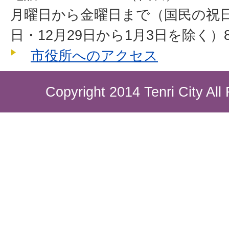
月曜日から金曜日まで（国民の祝
日・12月29日から1月3日を除く）8
市役所へのアクセス
Copyright 2014 Tenri City All