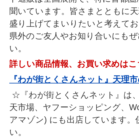
聞いています。皆さまとともに天
盛り上げてまいりたいと考えてお
県外のご友人やお知り合いにもぜ
い。
詳しい商品情報、お買い求めはこ
『わが街とくさんネット』天理市
☆『わが街とくさんネット』は、
天市場、ヤフーショッピング、Wo
アマゾン) にも出店しています
い。