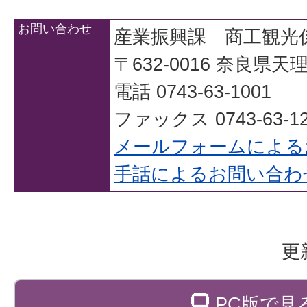
お問い合わせ
産業振興課 商工観光
〒632-0016 奈良県
電話 0743-63-1001
ファックス 0743-63-12
メールフォームによる
手話によるお問い合わ
更
PC版で見