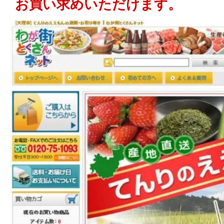
お買い求めいただけます。