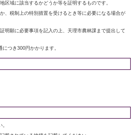
地区域に該当するかどうか等を証明するものです。
か、税制上の特別措置を受けるとき等に必要になる場合が
証明願に必要事項を記入の上、天理市農林課まで提出して
通につき300円かかります。
い。