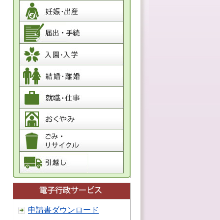
申請書ダウンロード