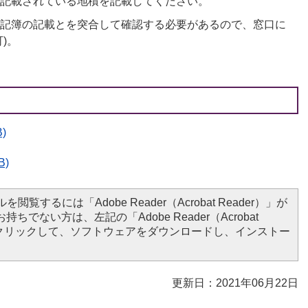
記載されている地積を記載してください。
記簿の記載とを突合して確認する必要があるので、窓口に
)。
)
B)
を閲覧するには「Adobe Reader（Acrobat Reader）」が
ちでない方は、左記の「Adobe Reader（Acrobat
ンをクリックして、ソフトウェアをダウンロードし、インストー
更新日：2021年06月22日