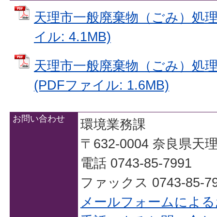
天理市一般廃棄物（ごみ）処理基
イル: 4.1MB)
天理市一般廃棄物（ごみ）処理
(PDFファイル: 1.6MB)
お問い合わせ
環境業務課
〒632-0004 奈良県天
電話 0743-85-7991
ファックス 0743-85-79
メールフォームによる