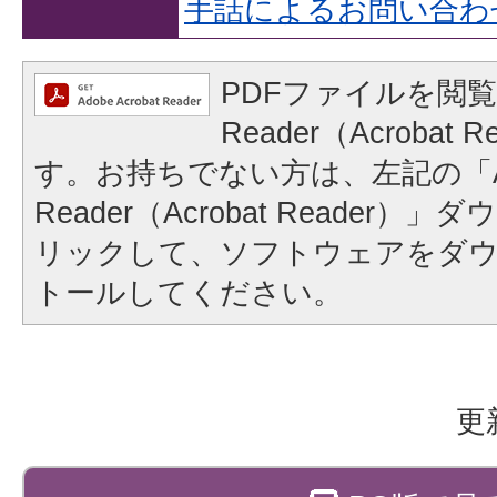
手話によるお問い合わ
PDFファイルを閲覧
Reader（Acrobat
す。お持ちでない方は、左記の「A
Reader（Acrobat Reader
リックして、ソフトウェアをダ
トールしてください。
更