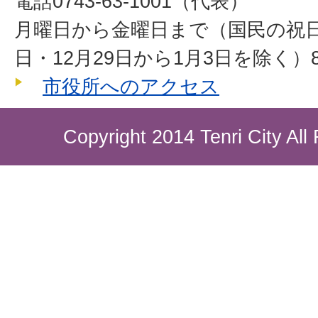
電話0743-63-1001（代表）
月曜日から金曜日まで（国民の祝
日・12月29日から1月3日を除く）8
市役所へのアクセス
Copyright 2014 Tenri City All