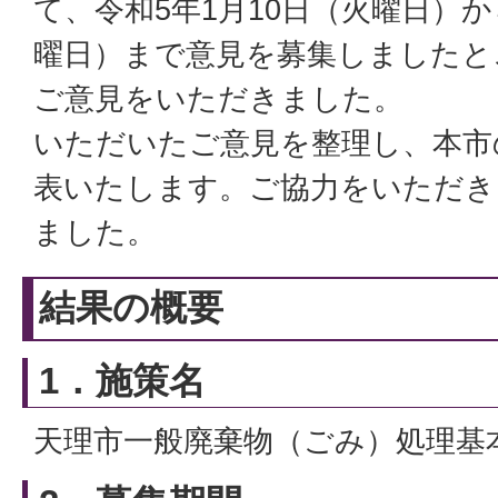
て、令和5年1月10日（火曜日）か
曜日）まで意見を募集しましたと
ご意見をいただきました。
いただいたご意見を整理し、本市
表いたします。ご協力をいただき
ました。
結果の概要
1．施策名
天理市一般廃棄物（ごみ）処理基