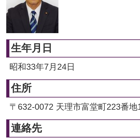
生年月日
昭和33年7月24日
住所
〒632-0072 天理市富堂町223番地
連絡先