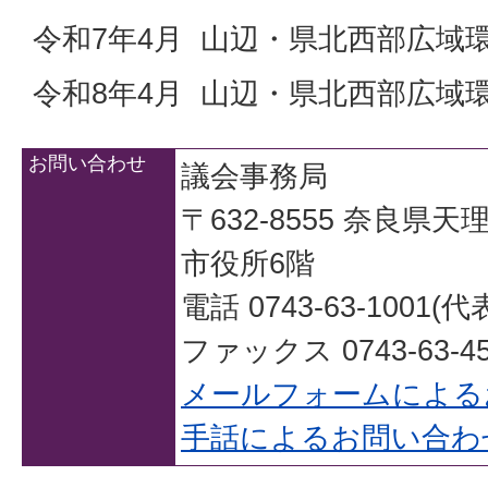
令和7年4月 山辺・県北西部広域
令和8年4月 山辺・県北西部広域
お問い合わせ
議会事務局
〒632-8555 奈良県
市役所6階
電話 0743-63-1001(代
ファックス 0743-63-45
メールフォームによる
手話によるお問い合わ