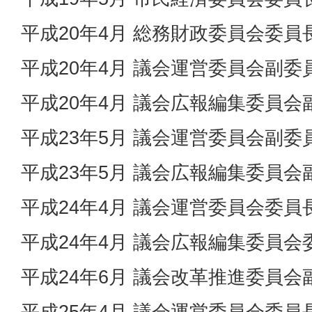
平成20年4月 総務財政委員会委員
平成20年4月 議会運営委員会副委
平成20年4月 議会広報編集委員会
平成23年5月 議会運営委員会副委
平成23年5月 議会広報編集委員会
平成24年4月 議会運営委員会委員
平成24年4月 議会広報編集委員会
平成24年6月 議会改革推進委員会
平成25年4月 議会運営委員会委員