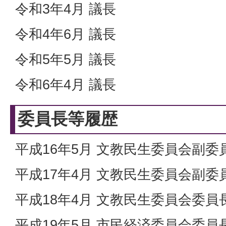
令和3年4月 議長
令和4年6月 議長
令和5年5月 議長
令和6年4月 議長
委員長等履歴
平成16年5月 文教民生委員会副委
平成17年4月 文教民生委員会副委
平成18年4月 文教民生委員会委員
平成19年5月 市民経済委員会委員