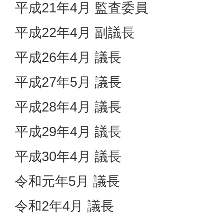
平成21年4月 監査委員
平成22年4月 副議長
平成26年4月 議長
平成27年5月 議長
平成28年4月 議長
平成29年4月 議長
平成30年4月 議長
令和元年5月 議長
令和2年4月 議長