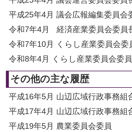
平成25年4月 議会広報編集委員会
令和7年4月 経済産業委員会委員
令和7年10月 くらし産業委員会委
令和8年4月 くらし産業委員会委
その他の主な履歴
平成16年5月 山辺広域行政事務組
平成17年4月 山辺広域行政事務組
平成19年5月 農業委員会委員