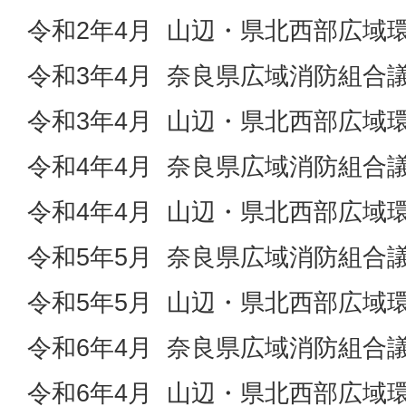
令和2年4月 山辺・県北西部広域
令和3年4月 奈良県広域消防組合
令和3年4月 山辺・県北西部広域
令和4年4月 奈良県広域消防組合
令和4年4月 山辺・県北西部広域
令和5年5月 奈良県広域消防組合
令和5年5月 山辺・県北西部広域
令和6年4月 奈良県広域消防組合
令和6年4月 山辺・県北西部広域