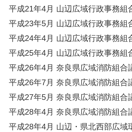
平成21年4月 山辺広域行政事務組
平成23年5月 山辺広域行政事務組
平成24年4月 山辺広域行政事務組
平成25年4月 山辺広域行政事務組
平成26年4月 奈良県広域消防組合
平成26年7月 奈良県広域消防組合
平成27年5月 奈良県広域消防組合
平成28年4月 奈良県広域消防組合
平成28年4月 山辺・県北西部広