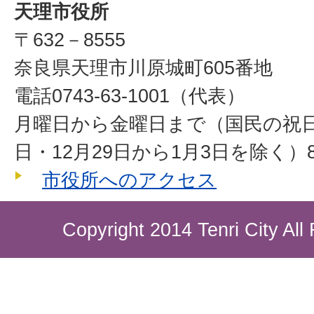
天理市役所
〒632－8555
奈良県天理市川原城町605番地
電話0743-63-1001（代表）
月曜日から金曜日まで（国民の祝
日・12月29日から1月3日を除く）8
市役所へのアクセス
Copyright 2014 Tenri City All