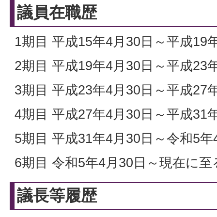
議員在職歴
1期目 平成15年4月30日～平成19
2期目 平成19年4月30日～平成23
3期目 平成23年4月30日～平成27
4期目 平成27年4月30日～平成31
5期目 平成31年4月30日～令和5年
6期目 令和5年4月30日～現在に至
議長等履歴