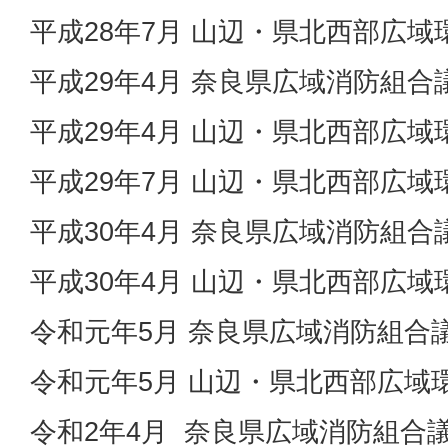
平成28年7月 山辺・県北西部広
平成29年4月 奈良県広域消防組合
平成29年4月 山辺・県北西部広
平成29年7月 山辺・県北西部広
平成30年4月 奈良県広域消防組合
平成30年4月 山辺・県北西部広
令和元年5月 奈良県広域消防組合
令和元年5月 山辺・県北西部広域
令和2年4月 奈良県広域消防組合