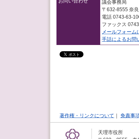
お問い合わせ
議会事務局
〒632-8555
電話 0743-63-1
ファックス 0743-
メールフォーム
手話によるお問
著作権・リンクについて
｜
免責事
天理市役所