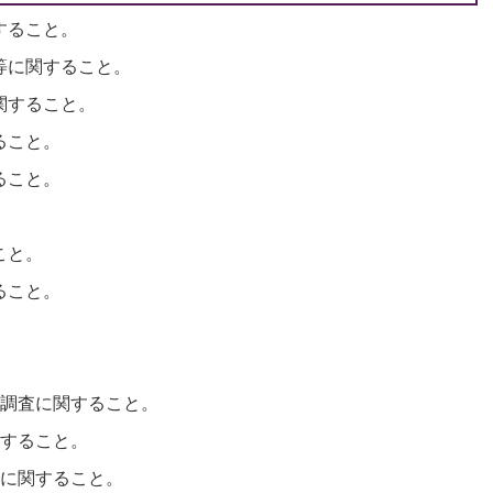
すること。
会等に関すること。
に関すること。
ること。
ること。
。
こと。
ること。
規の調査に関すること。
関すること。
覧に関すること。