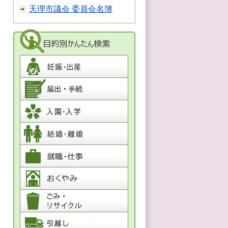
天理市議会 委員会名簿