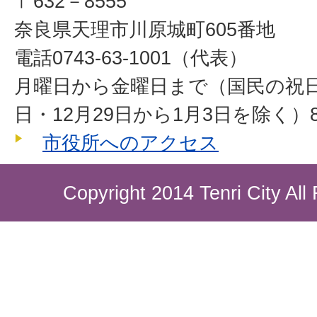
〒632－8555
奈良県天理市川原城町605番地
電話0743-63-1001（代表）
月曜日から金曜日まで（国民の祝
日・12月29日から1月3日を除く）8
市役所へのアクセス
Copyright 2014 Tenri City All