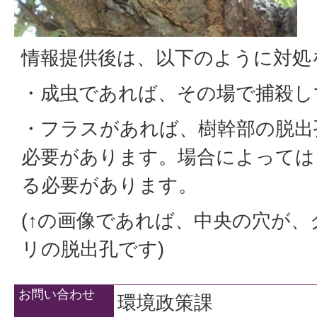
情報提供後は、以下のように対処
・成虫であれば、その場で捕殺し
・フラスがあれば、樹幹部の脱出
必要があります。場合によっては
る必要があります。
(↑の画像であれば、中央の穴が
リの脱出孔です)
お問い合わせ
環境政策課