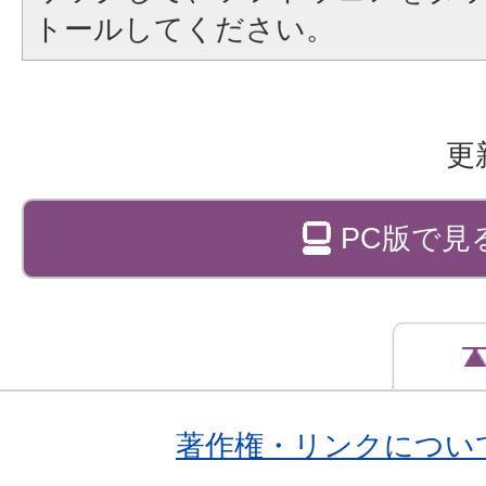
トールしてください。
更
PC版で見
著作権・リンクについ