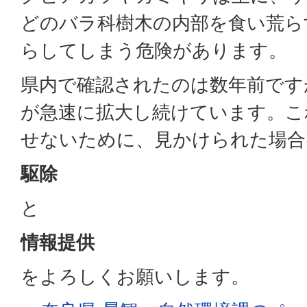
どのバラ科樹木の内部を食い荒ら
らしてしまう危険があります。
県内で確認されたのは数年前です
が急速に拡大し続けています。こ
せないために、見かけられた場合
駆除
と
情報提供
をよろしくお願いします。