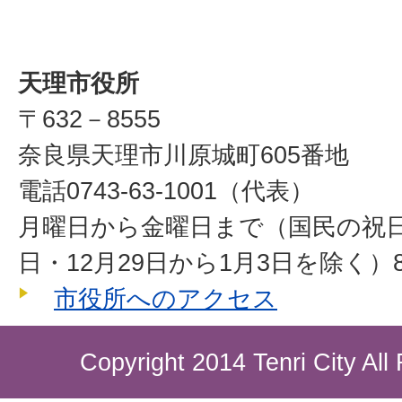
天理市役所
〒632－8555
奈良県天理市川原城町605番地
電話0743-63-1001（代表）
月曜日から金曜日まで（国民の祝
日・12月29日から1月3日を除く）8
市役所へのアクセス
Copyright 2014 Tenri City All