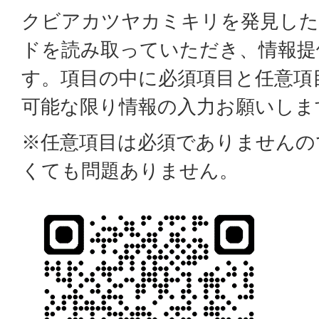
クビアカツヤカミキリを発見した
ドを読み取っていただき、情報提
す。項目の中に必須項目と任意項
可能な限り情報の入力お願いしま
※任意項目は必須でありませんの
くても問題ありません。