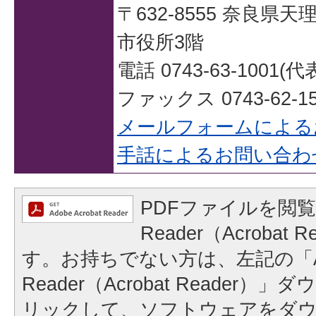
〒632-8555 奈良県
市役所3階
電話 0743-63-1001(代
ファックス 0743-62-15
メールフォームによる
手話によるお問い合わ
PDFファイルを閲覧
Reader（Acrobat
す。お持ちでない方は、左記の「A
Reader（Acrobat Reader
リックして、ソフトウェアをダ